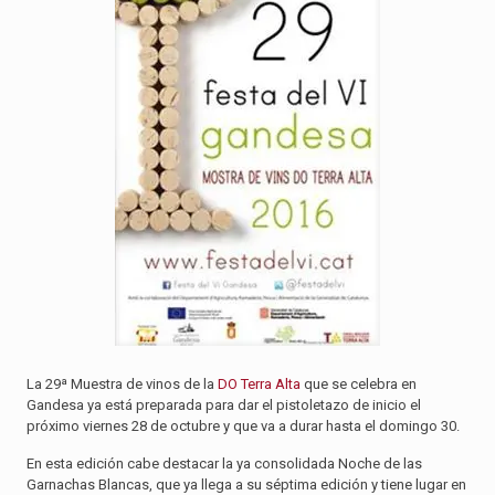
La 29ª Muestra de vinos de la
DO Terra Alta
que se celebra en
Gandesa ya está preparada para dar el pistoletazo de inicio el
próximo viernes 28 de octubre y que va a durar hasta el domingo 30.
En esta edición cabe destacar la ya consolidada Noche de las
Garnachas Blancas, que ya llega a su séptima edición y tiene lugar en