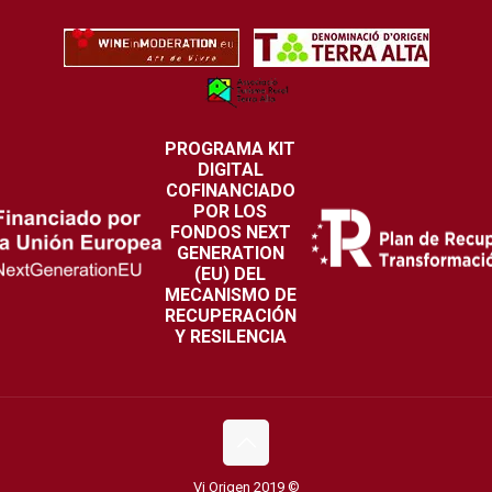
PROGRAMA KIT
DIGITAL
COFINANCIADO
POR LOS
FONDOS NEXT
GENERATION
(EU) DEL
MECANISMO DE
RECUPERACIÓN
Y RESILENCIA
Vi Origen 2019 ©