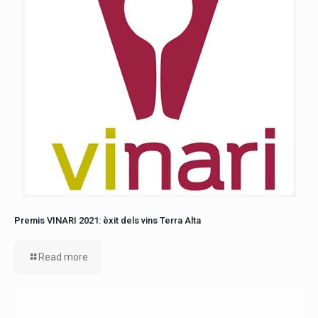
Premis VINARI 2021: èxit dels vins Terra Alta
Read more