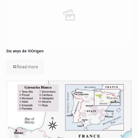
Sis anys de ViOrigen
Read more