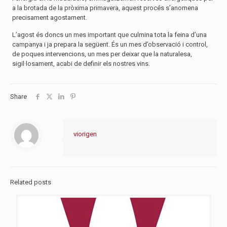
a la brotada de la pròxima primavera, aquest procés s’anomena
precisament agostament.
L’agost és doncs un mes important que culmina tota la feina d’una
campanya i ja prepara la següent. És un mes d’observació i control,
de poques intervencions, un mes per deixar que la naturalesa,
sigil·losament, acabi de definir els nostres vins.
Share
viorigen
Related posts