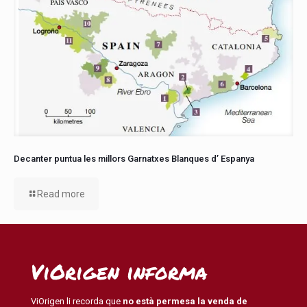
Decanter puntua les millors Garnatxes Blanques d’ Espanya
Read more
ViOrigen informa
ViOrigen li recorda que
no està permesa la venda de