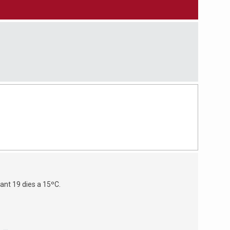
ant 19 dies a 15ºC.