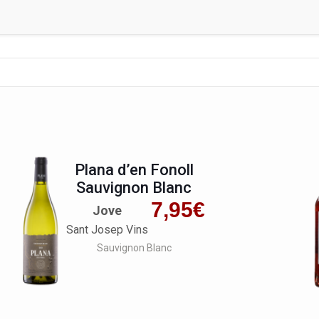
Plana d’en Fonoll
Sauvignon Blanc
7,95
€
Jove
Sant Josep Vins
Sauvignon Blanc