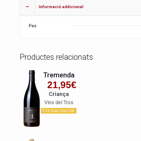
Informació addicional
Pes
Productes relacionats
Tremenda
21,95
€
Criança
Vins del Tros
9,53 Guia Vins Cat.