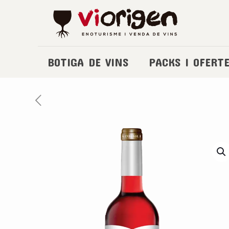
BOTIGA DE VINS
PACKS I OFERT