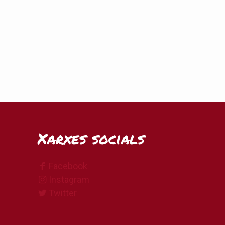
Xarxes socials
Facebook
Instagram
Twitter