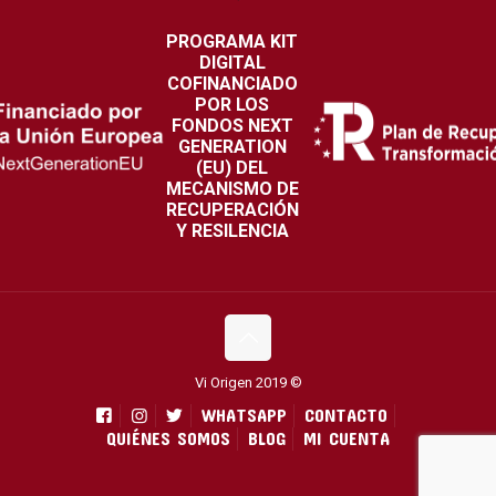
PROGRAMA KIT
DIGITAL
COFINANCIADO
POR LOS
FONDOS NEXT
GENERATION
(EU) DEL
MECANISMO DE
RECUPERACIÓN
Y RESILENCIA
Vi Origen 2019 ©
WHATSAPP
CONTACTO
QUIÉNES SOMOS
BLOG
MI CUENTA