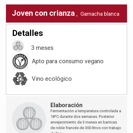
Joven con crianza
,
Garnacha blanca
Detalles
3 meses
Apto para consumo vegano
Vino ecológico
Elaboración
Fermentación a temperatura controlada a
18ºC durante dos semanas. Posterior
envejecimiento de 3 meses en barricas
de roble francés de 300 litros con trabajo