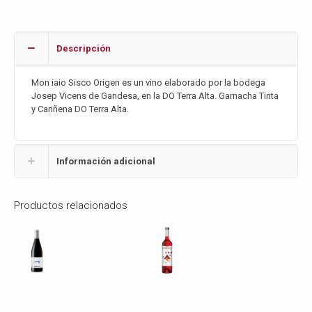
Descripción
Mon iaio Sisco Origen es un vino elaborado por la bodega
Josep Vicens de Gandesa, en la DO Terra Alta. Garnacha Tinta
y Cariñena DO Terra Alta.
Información adicional
Productos relacionados