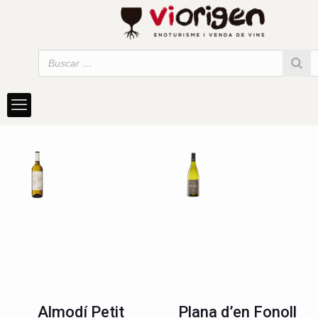
Almodí Petit
Plana d’en Fonoll