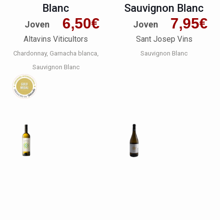
Blanc
Sauvignon Blanc
6,50
€
7,95
€
Joven
Joven
Altavins Viticultors
Sant Josep Vins
Chardonnay
Garnacha blanca
Sauvignon Blanc
Sauvignon Blanc