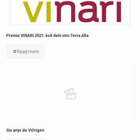
Premis VINARI 2021: èxit dels vins Terra Alta
Read more
Sis anys de ViOrigen