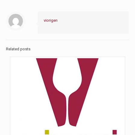
viorigen
Related posts