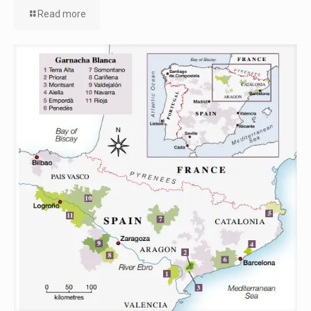
Read more