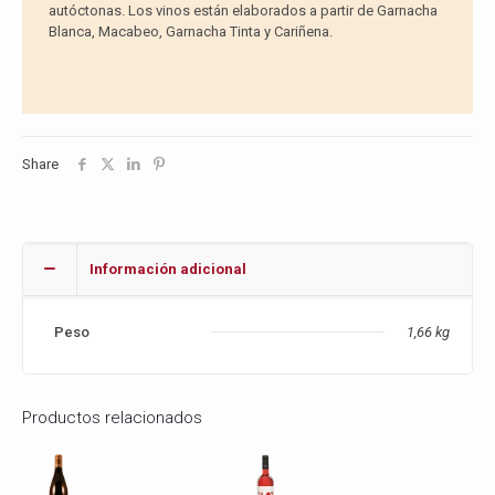
autóctonas. Los vinos están elaborados a partir de Garnacha
Blanca, Macabeo, Garnacha Tinta y Cariñena.
Share
Información adicional
Peso
1,66 kg
Productos relacionados