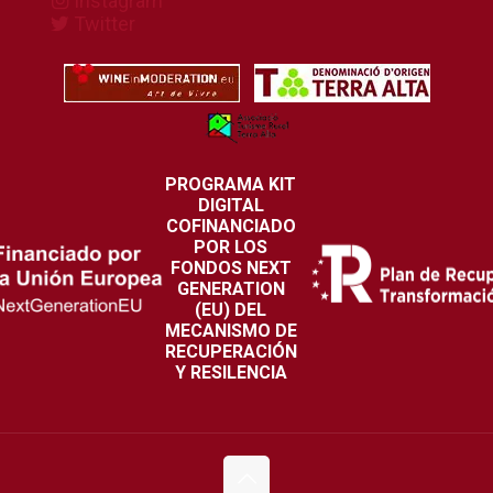
Instagram
Twitter
PROGRAMA KIT
DIGITAL
COFINANCIADO
POR LOS
FONDOS NEXT
GENERATION
(EU) DEL
MECANISMO DE
RECUPERACIÓN
Y RESILENCIA