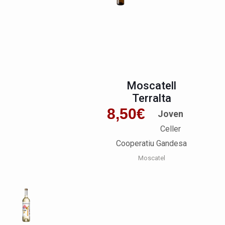
Moscatell
Terralta
8,50
€
Joven
Celler
Cooperatiu Gandesa
Moscatel