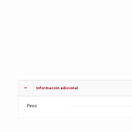
Información adicional
Peso