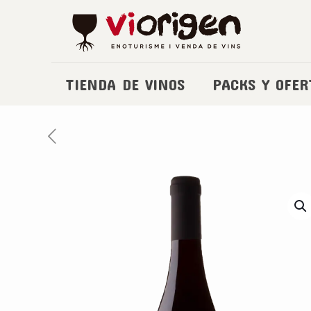
TIENDA DE VINOS
PACKS Y OFER