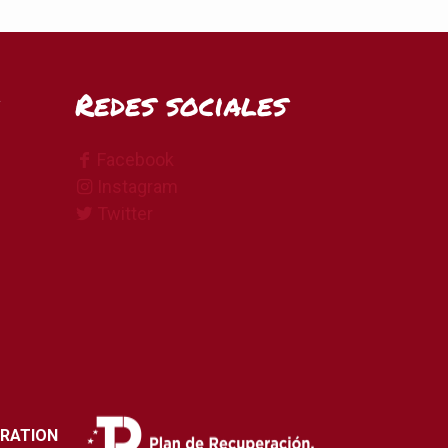
Redes sociales
Facebook
Instagram
Twitter
ERATION