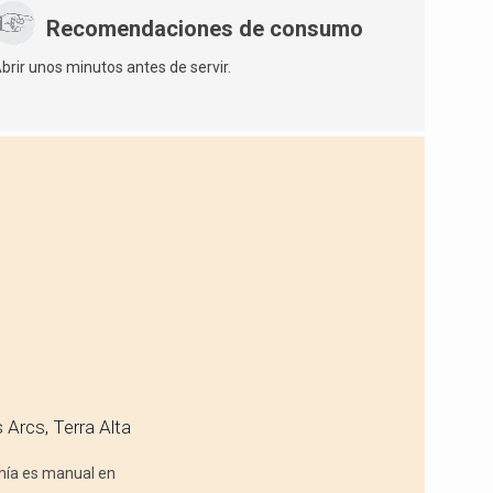
Recomendaciones de consumo
brir unos minutos antes de servir.
s Arcs, Terra Alta
imía es manual en