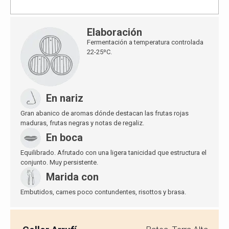
Elaboración
Fermentación a temperatura controlada
22-25ºC.
En nariz
Gran abanico de aromas dónde destacan las frutas rojas
maduras, frutas negras y notas de regaliz.
En boca
Equilibrado. Afrutado con una ligera tanicidad que estructura el
conjunto. Muy persistente.
Marida con
Embutidos, carnes poco contundentes, risottos y brasa.