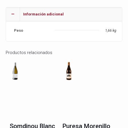
Información adicional
Peso
1,66 kg
Productos relacionados
Somdinou Blanc
Puresa Morenillo