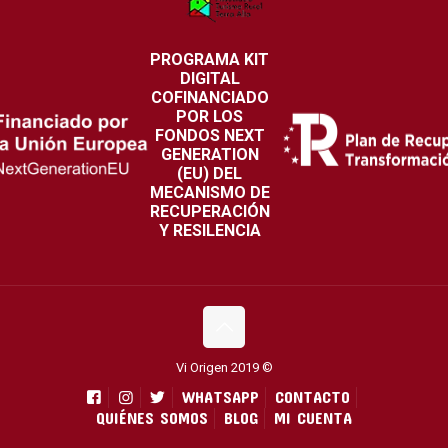
PROGRAMA KIT
DIGITAL
COFINANCIADO
POR LOS
FONDOS NEXT
GENERATION
(EU) DEL
MECANISMO DE
RECUPERACIÓN
Y RESILENCIA
Vi Origen 2019 ©
WHATSAPP
CONTACTO
QUIÉNES SOMOS
BLOG
MI CUENTA