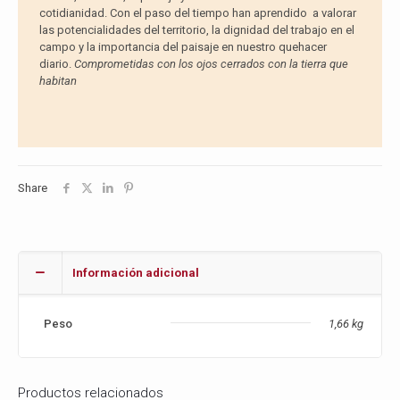
cotidianidad. Con el paso del tiempo han aprendido a valorar
las potencialidades del territorio, la dignidad del trabajo en el
campo y la importancia del paisaje en nuestro quehacer
diario.
Comprometidas con los ojos cerrados con la tierra que
habitan
Share
Información adicional
Peso
1,66 kg
Productos relacionados