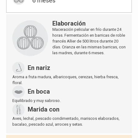
6 meses
Elaboración
Maceración pelicular en frío durante 24
horas. Fermentación en barricas de roble
francés Allier de 500 litros durante 20
días. Crianza en las mismas barricas, con
las madres, durante 6 meses.
En nariz
Aroma a fruta madura, albaricoques, cerezas, hierba fresca,
floral.
En boca
Equilibrado y muy sabroso.
Marida con
Aves, lechal, pescado condimentado, mariscos elaborados,
bacalao, pescado azul, arroces y setas.