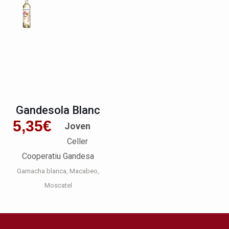
Gandesola Blanc
5,35
€
Joven
Celler
Cooperatiu Gandesa
Garnacha blanca
Macabeo
Moscatel