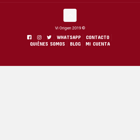
Vi Origen 2019 ©
WHATSAPP
CONTACTO
QUIÉNES SOMOS
BLOG
MI CUENTA