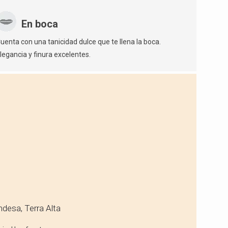
En boca
uenta con una tanicidad dulce que te llena la boca.
legancia y finura excelentes.
desa, Terra Alta