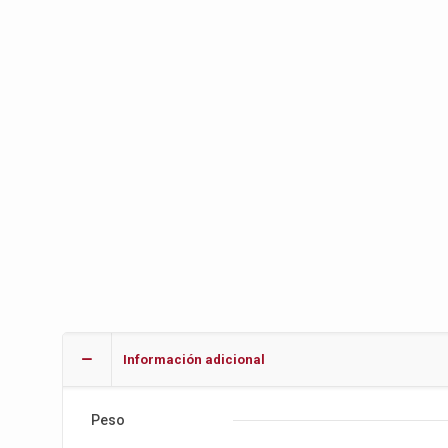
Información adicional
Peso