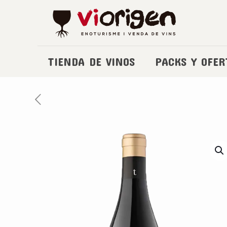
TIENDA DE VINOS
PACKS Y OFER