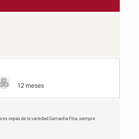
12 meses
ores cepas de la variedad Garnacha Fina, siempre