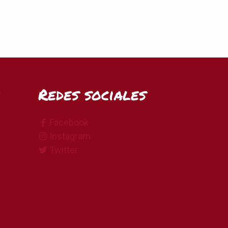
Redes sociales
Facebook
Instagram
Twitter