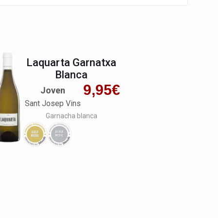
Laquarta Garnatxa
Blanca
9,95
€
Joven
Sant Josep Vins
Garnacha blanca