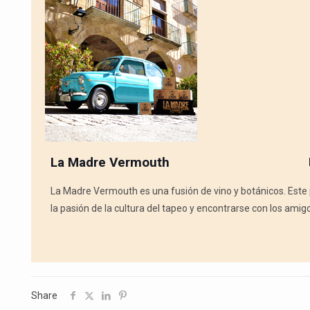
La Madre Vermouth
La Madre Vermouth es una fusión de vino y botánicos. Este
la pasión de la cultura del tapeo y encontrarse con los amig
Share