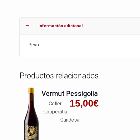
Información adicional
Peso
Productos relacionados
Vermut Pessigolla
15,00
€
Celler
Cooperatiu
Gandesa