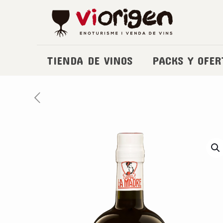
TIENDA DE VINOS
PACKS Y OFER