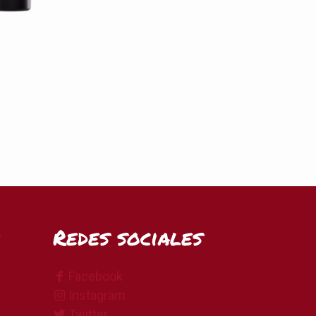
Redes sociales
Facebook
Instagram
Twitter