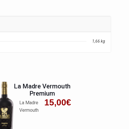
1,66 kg
La Madre Vermouth
Premium
15,00
€
La Madre
Vermouth