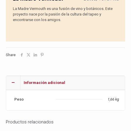
La Madre Vermouth es una fusión de vino y botánicos. Este
proyecto nace por la pasión de la cultura del tapeo y
encontrarse con los amigos.
Share
Información adicional
Peso
1,66 kg
Productos relacionados