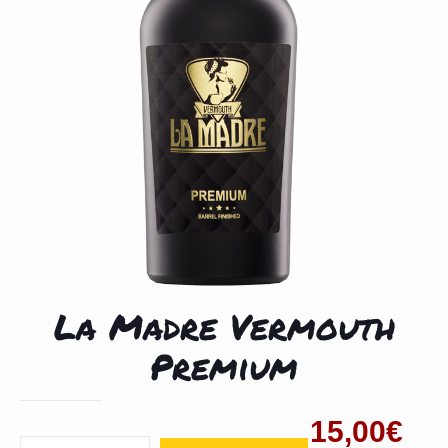
La Madre Vermouth
Premium
15,00
€
Cantidad