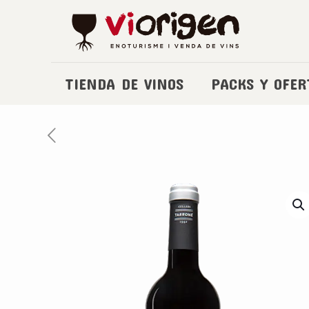
TIENDA DE VINOS
PACKS Y OFER