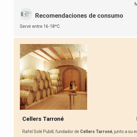
M
Recomendaciones de consumo
Servir entre 16-18ºC.
Cellers Tarroné
Rafel Solé Pubill, fundador de
Cellers Tarroné
, junto a su