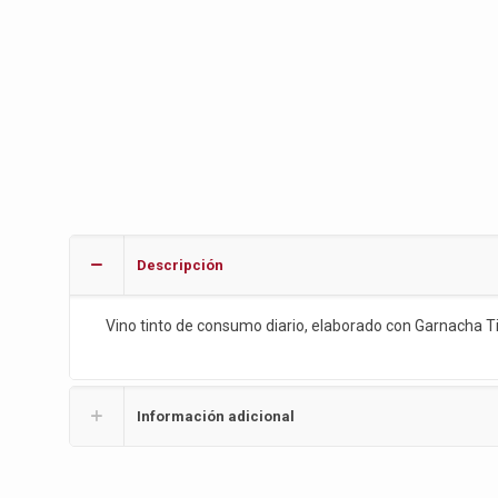
Descripción
Vino tinto de consumo diario, elaborado con Garnacha Tin
Información adicional