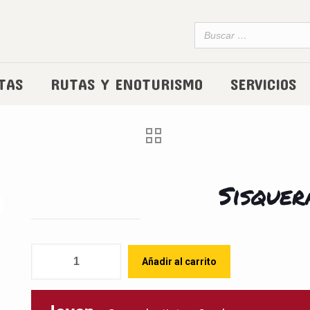
TAS
RUTAS Y ENOTURISMO
SERVICIOS
Sisquer
Cantidad
Añadir al carrito