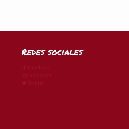
Redes sociales
Facebook
Instagram
Twitter