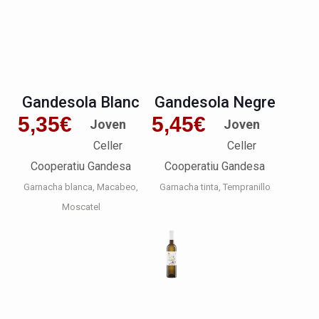
Gandesola Blanc
Gandesola Negre
5,35
€
5,45
€
Joven
Joven
Celler
Celler
Cooperatiu Gandesa
Cooperatiu Gandesa
Garnacha blanca
Macabeo
Garnacha tinta
Tempranillo
Moscatel