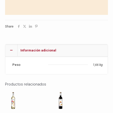
Share
Información adicional
Peso
1,66 kg
Productos relacionados