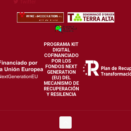
Twitter
PROGRAMA KIT
DIGITAL
COFINANCIADO
POR LOS
FONDOS NEXT
GENERATION
(EU) DEL
MECANISMO DE
RECUPERACIÓN
Y RESILENCIA