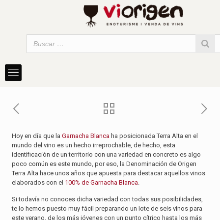
Hoy en día que la
Garnacha Blanca
ha posicionada Terra Alta en el
mundo del vino es un hecho irreprochable, de hecho, esta
identificación de un territorio con una variedad en concreto es algo
poco común es este mundo, por eso, la Denominación de Origen
Terra Alta hace unos años que apuesta para destacar aquellos vinos
elaborados con el
100% de Garnacha Blanca
.
Si todavía no conoces dicha variedad con todas sus posibilidades,
te lo hemos puesto muy fácil preparando un lote de seis vinos para
este verano, de los más jóvenes con un punto cítrico hasta los más