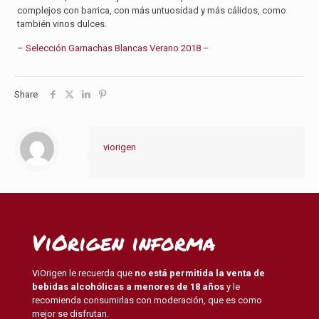
complejos con barrica, con más untuosidad y más cálidos, como
también vinos dulces.
–
Selección Garnachas Blancas Verano 2018
–
Share
viorigen
ViOrigen informa
ViOrigen le recuerda que
no está permitida la venta de
bebidas alcohólicas a menores de 18 años
y le
recomienda consumirlas con moderación, que es como
mejor se disfrutan.