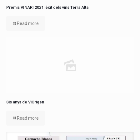
Premis VINARI 2021: èxit dels vins Terra Alta
Read more
Sis anys de ViOrigen
Read more