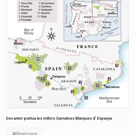
Decanter puntua les millors Garnatxes Blanques d’ Espanya
Read more