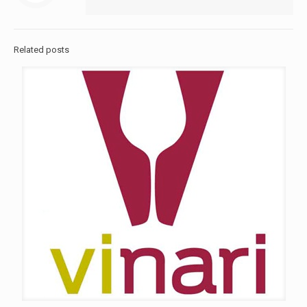
Related posts