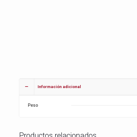
Información adicional
Peso
Productos relacionados