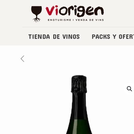
TIENDA DE VINOS
PACKS Y OFER