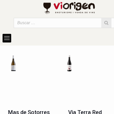
Mas de Sotorres
Via Terra Red